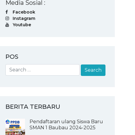
Media Sosial :
Facebook
Instagram
Youtube
POS
BERITA TERBARU
Pendaftaran ulang Siswa Baru
SMAN 1 Baubau 2024-2025