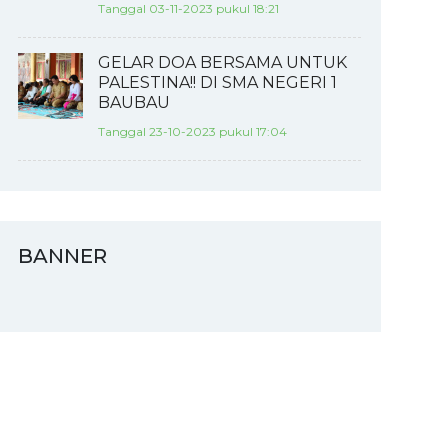
Tanggal 03-11-2023 pukul 18:21
GELAR DOA BERSAMA UNTUK
PALESTINA!! DI SMA NEGERI 1
BAUBAU
Tanggal 23-10-2023 pukul 17:04
BANNER