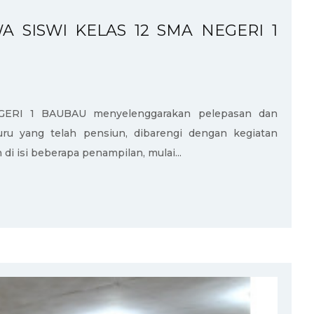
 SISWI KELAS 12 SMA NEGERI 1
EGERI 1 BAUBAU menyelenggarakan pelepasan dan
uru yang telah pensiun, dibarengi dengan kegiatan
di isi beberapa penampilan, mulai...