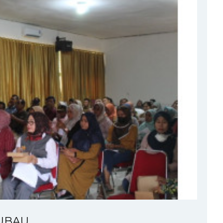
AUBAU