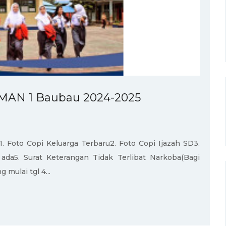
SMAN 1 Baubau 2024-2025
:1. Foto Copi Keluarga Terbaru2. Foto Copi Ijazah SD3.
 ada5. Surat Keterangan Tidak Terlibat Narkoba(Bagi
mulai tgl 4...