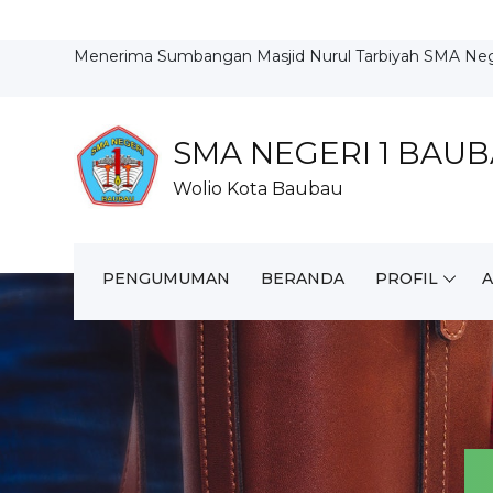
Menerima Sumbangan Masjid Nurul Tarbiyah SMA Neg
SMA NEGERI 1 BAU
Wolio Kota Baubau
PENGUMUMAN
BERANDA
PROFIL