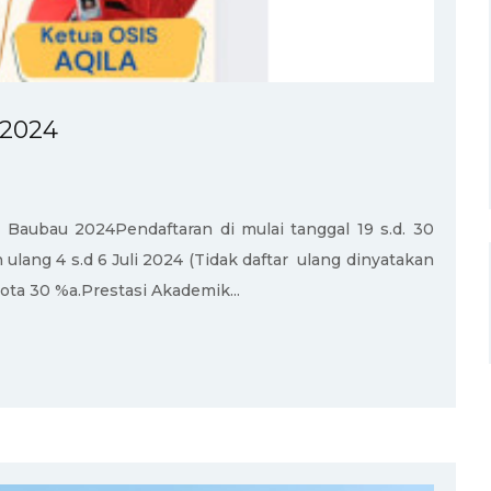
2024
Baubau 2024Pendaftaran di mulai tanggal 19 s.d. 30
lang 4 s.d 6 Juli 2024 (Tidak daftar ulang dinyatakan
ota 30 %a.Prestasi Akademik...