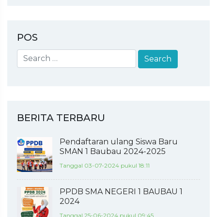
POS
BERITA TERBARU
Pendaftaran ulang Siswa Baru
SMAN 1 Baubau 2024-2025
Tanggal 03-07-2024 pukul 18:11
PPDB SMA NEGERI 1 BAUBAU 1
2024
Tanggal 25-06-2024 pukul 09:45