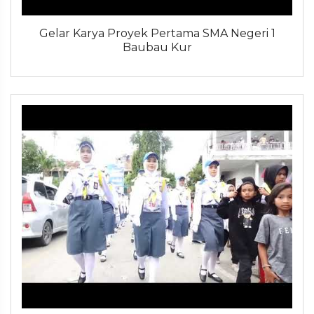
Gelar Karya Proyek Pertama SMA Negeri 1
Baubau Kur