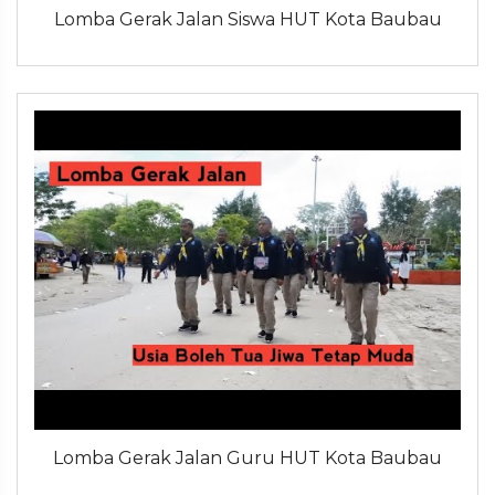
Lomba Gerak Jalan Siswa HUT Kota Baubau
Lomba Gerak Jalan Guru HUT Kota Baubau