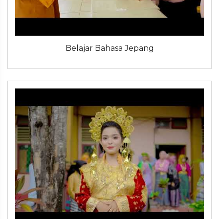
Belajar Bahasa Jepang