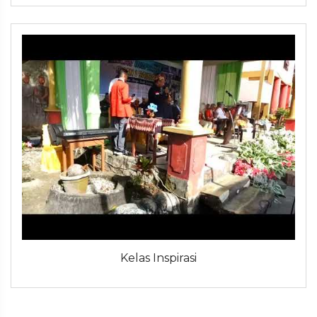
Kelas Inspirasi