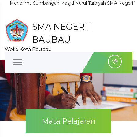
Menerima Sumbangan Masjid Nurul Tarbiyah SMA Negeri 1 Baub
SMA NEGERI 1
BAUBAU
Wolio Kota Baubau
Mata Pelajaran