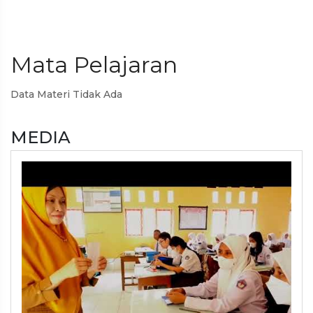
Mata Pelajaran
Data Materi Tidak Ada
MEDIA