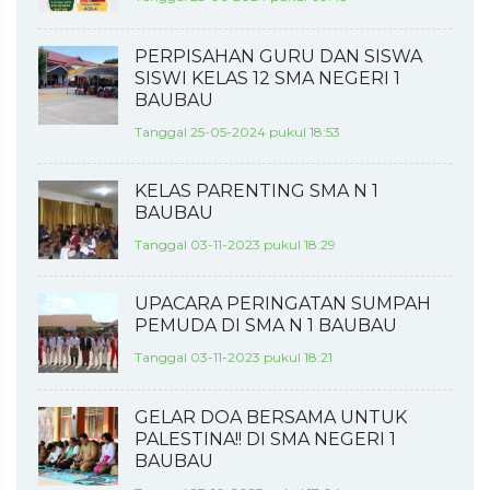
PERPISAHAN GURU DAN SISWA
SISWI KELAS 12 SMA NEGERI 1
BAUBAU
Tanggal 25-05-2024 pukul 18:53
KELAS PARENTING SMA N 1
BAUBAU
Tanggal 03-11-2023 pukul 18:29
UPACARA PERINGATAN SUMPAH
PEMUDA DI SMA N 1 BAUBAU
Tanggal 03-11-2023 pukul 18:21
GELAR DOA BERSAMA UNTUK
PALESTINA!! DI SMA NEGERI 1
BAUBAU