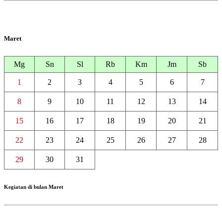
Maret
Mg
Sn
Sl
Rb
Km
Jm
Sb
1
2
3
4
5
6
7
8
9
10
11
12
13
14
15
16
17
18
19
20
21
22
23
24
25
26
27
28
29
30
31
Kegiatan di bulan Maret