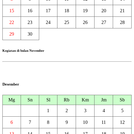
15
16
17
18
19
20
21
22
23
24
25
26
27
28
29
30
Kegiatan di bulan November
Desember
Mg
Sn
Sl
Rb
Km
Jm
Sb
1
2
3
4
5
6
7
8
9
10
11
12
13
14
15
16
17
18
19