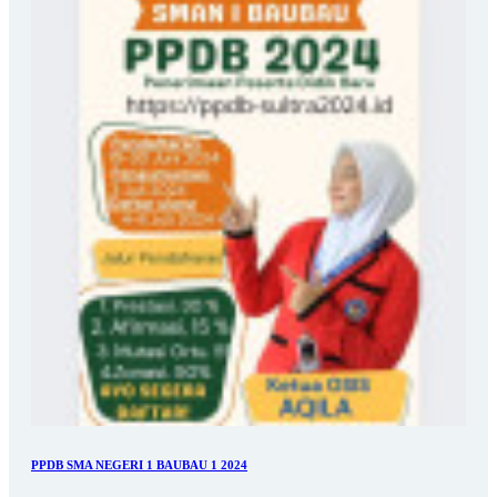
PPDB SMA NEGERI 1 BAUBAU 1 2024