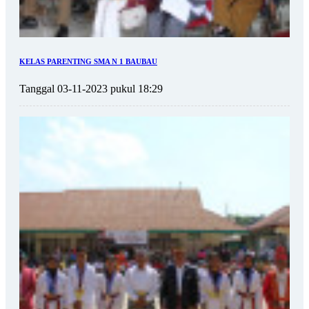
KELAS PARENTING SMA N 1 BAUBAU
Tanggal 03-11-2023 pukul 18:29