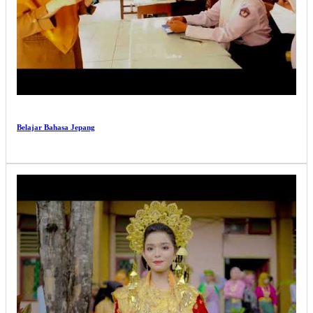
Belajar Bahasa Jepang