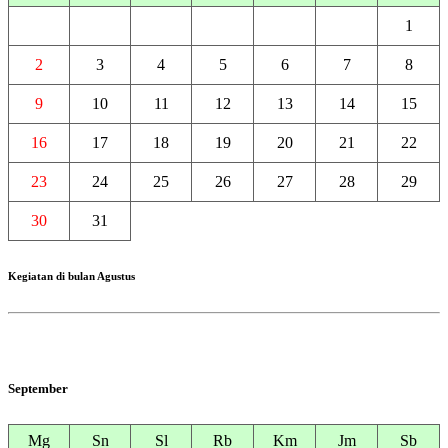
1
2
3
4
5
6
7
8
9
10
11
12
13
14
15
16
17
18
19
20
21
22
23
24
25
26
27
28
29
30
31
Kegiatan di bulan Agustus
September
Mg
Sn
Sl
Rb
Km
Jm
Sb