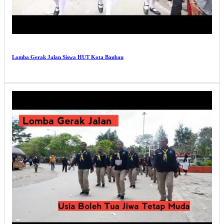
Lomba Gerak Jalan Siswa HUT Kota Baubau