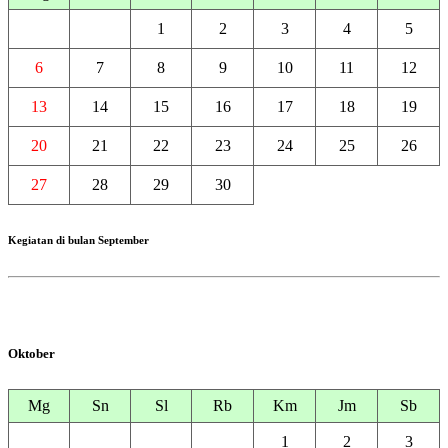
1
2
3
4
5
6
7
8
9
10
11
12
13
14
15
16
17
18
19
20
21
22
23
24
25
26
27
28
29
30
Kegiatan di bulan September
Oktober
Mg
Sn
Sl
Rb
Km
Jm
Sb
1
2
3