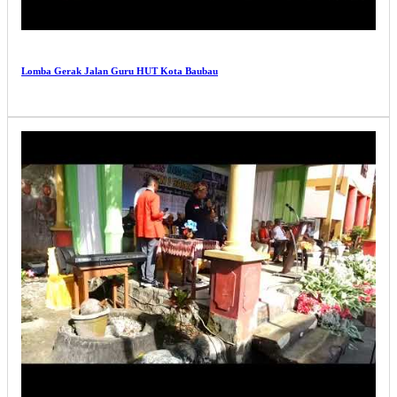
Lomba Gerak Jalan Guru HUT Kota Baubau