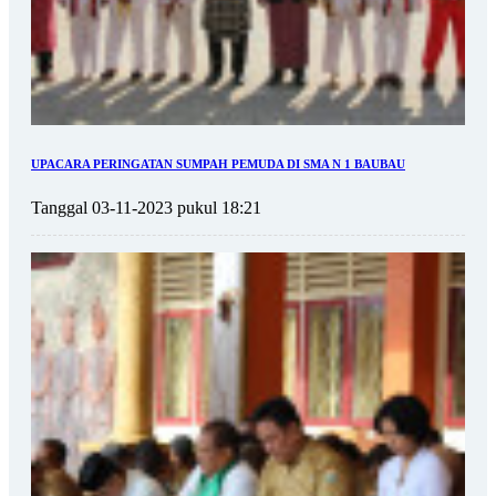
UPACARA PERINGATAN SUMPAH PEMUDA DI SMA N 1 BAUBAU
Tanggal 03-11-2023 pukul 18:21