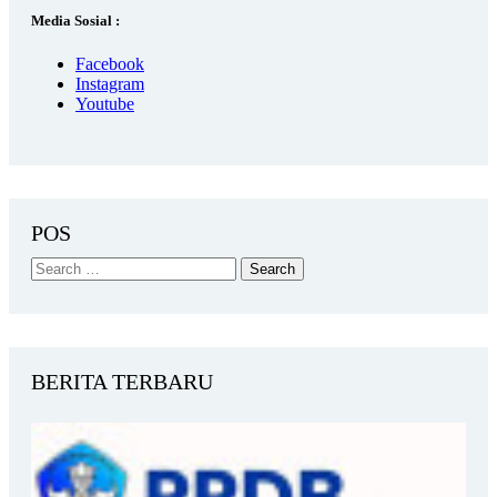
Media Sosial :
Facebook
Instagram
Youtube
POS
BERITA TERBARU