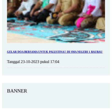
GELAR DOA BERSAMA UNTUK PALESTINA!! DI SMA NEGERI 1 BAUBAU
Tanggal 23-10-2023 pukul 17:04
BANNER