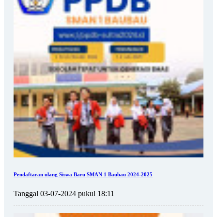
Pendaftaran ulang Siswa Baru SMAN 1 Baubau 2024-2025
Tanggal 03-07-2024 pukul 18:11