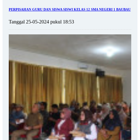
PERPISAHAN GURU DAN SISWA SISWI KELAS 12 SMA NEGERI 1 BAUBAU
Tanggal 25-05-2024 pukul 18:53