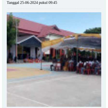
Tanggal 25-06-2024 pukul 09:45