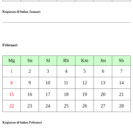
Kegiatan di bulan Januari
Februari
Mg
Sn
Sl
Rb
Km
Jm
Sb
1
2
3
4
5
6
7
8
9
10
11
12
13
14
15
16
17
18
19
20
21
22
23
24
25
26
27
28
Kegiatan di bulan Februari