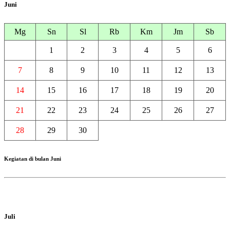
Juni
Mg
Sn
Sl
Rb
Km
Jm
Sb
1
2
3
4
5
6
7
8
9
10
11
12
13
14
15
16
17
18
19
20
21
22
23
24
25
26
27
28
29
30
Kegiatan di bulan Juni
Juli