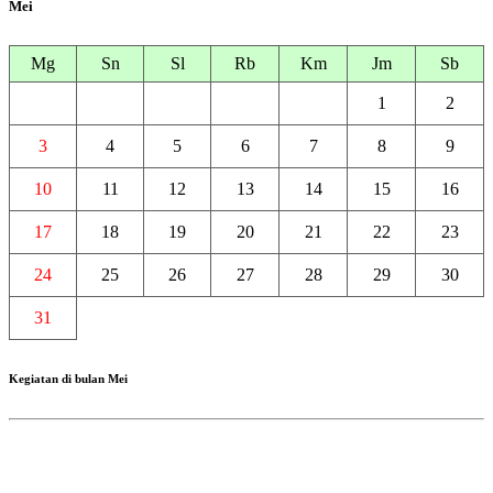
Mei
Mg
Sn
Sl
Rb
Km
Jm
Sb
1
2
3
4
5
6
7
8
9
10
11
12
13
14
15
16
17
18
19
20
21
22
23
24
25
26
27
28
29
30
31
Kegiatan di bulan Mei