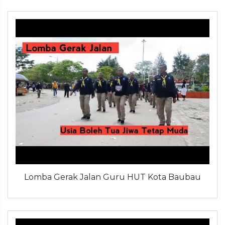
Lomba Gerak Jalan Guru HUT Kota Baubau