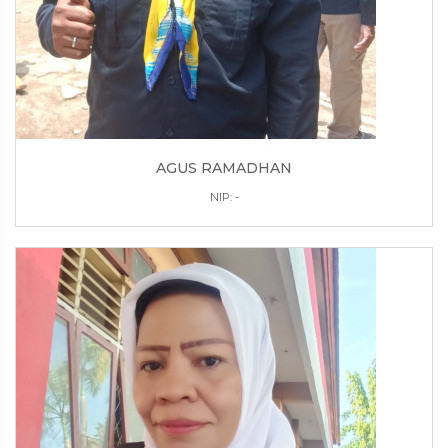
AGUS RAMADHAN
NIP: -