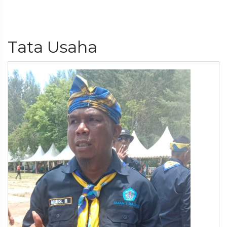
Tata Usaha