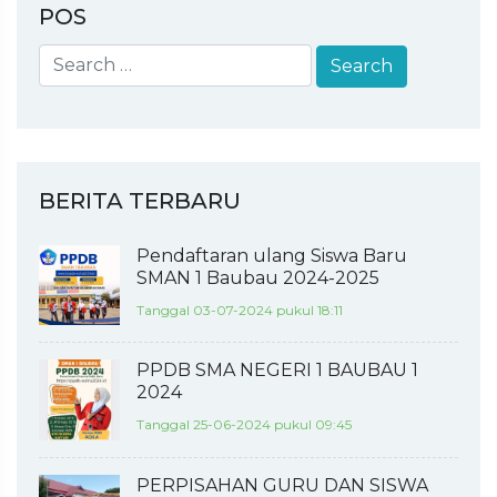
POS
BERITA TERBARU
Pendaftaran ulang Siswa Baru
SMAN 1 Baubau 2024-2025
Tanggal 03-07-2024 pukul 18:11
PPDB SMA NEGERI 1 BAUBAU 1
2024
Tanggal 25-06-2024 pukul 09:45
PERPISAHAN GURU DAN SISWA