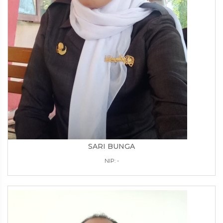
SARI BUNGA
NIP: -