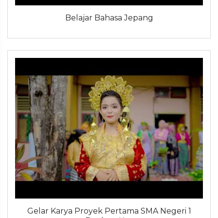
Belajar Bahasa Jepang
Gelar Karya Proyek Pertama SMA Negeri 1