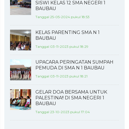
SISWI KELAS 12 SMA NEGERI 1
BAUBAU
Tanggal 25-05-2024 pukul 18:53
KELAS PARENTING SMA N 1
BAUBAU
Tanggal 03-11-2023 pukul 18:29
UPACARA PERINGATAN SUMPAH
PEMUDA DI SMA N 1 BAUBAU
Tanggal 03-11-2023 pukul 18:21
GELAR DOA BERSAMA UNTUK
PALESTINA!! DI SMA NEGERI 1
BAUBAU
Tanggal 23-10-2023 pukul 17:04