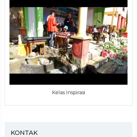
Kelas Inspirasi
KONTAK