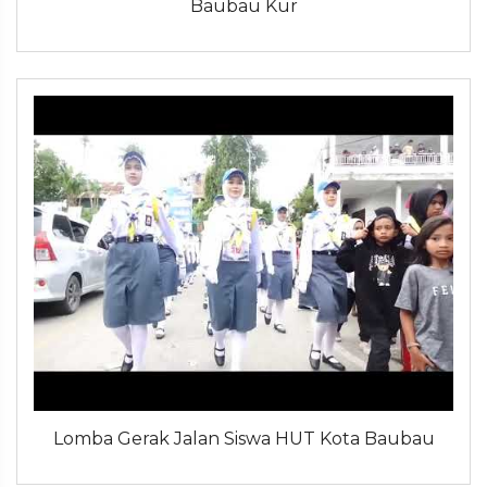
Baubau Kur
Lomba Gerak Jalan Siswa HUT Kota Baubau