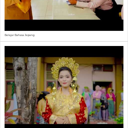
Belajar Bahasa Jepang