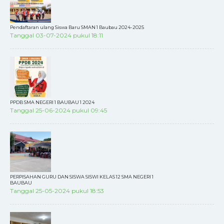
Pendaftaran ulang Siswa Baru SMAN 1 Baubau 2024-2025
Tanggal 03-07-2024 pukul 18:11
PPDB SMA NEGERI 1 BAUBAU 1 2024
Tanggal 25-06-2024 pukul 09:45
PERPISAHAN GURU DAN SISWA SISWI KELAS 12 SMA NEGERI 1
BAUBAU
Tanggal 25-05-2024 pukul 18:53