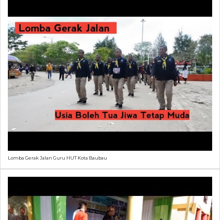
Lomba Gerak Jalan Guru HUT Kota Baubau