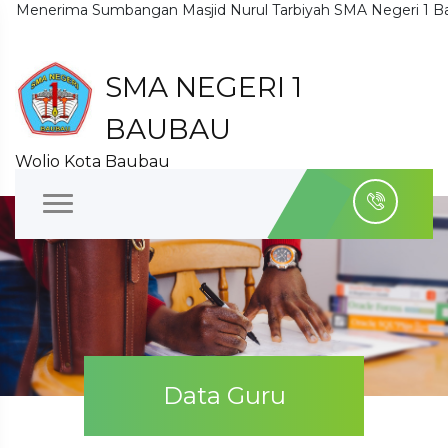
rima Sumbangan Masjid Nurul Tarbiyah SMA Negeri 1 Baubau B
SMA NEGERI 1
BAUBAU
Wolio Kota Baubau
Data Guru