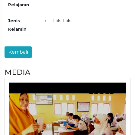
Pelajaran
Jenis
:
Laki-Laki
Kelamin
MEDIA