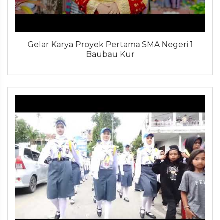
Gelar Karya Proyek Pertama SMA Negeri 1
Baubau Kur