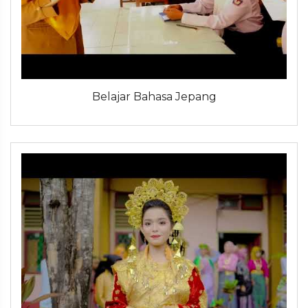
Belajar Bahasa Jepang