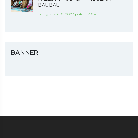
BAUBAU
Tanggal 23-10-2023 pukul 17:04
BANNER