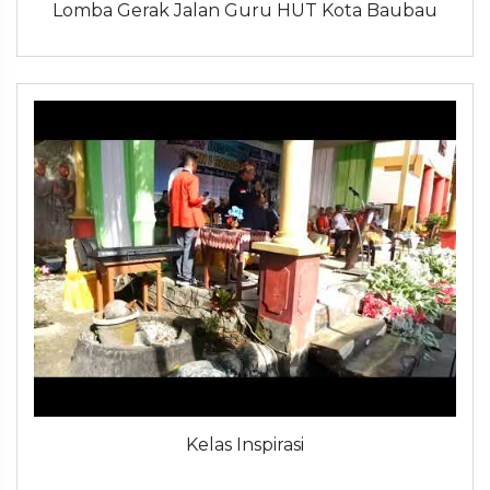
Lomba Gerak Jalan Guru HUT Kota Baubau
Kelas Inspirasi