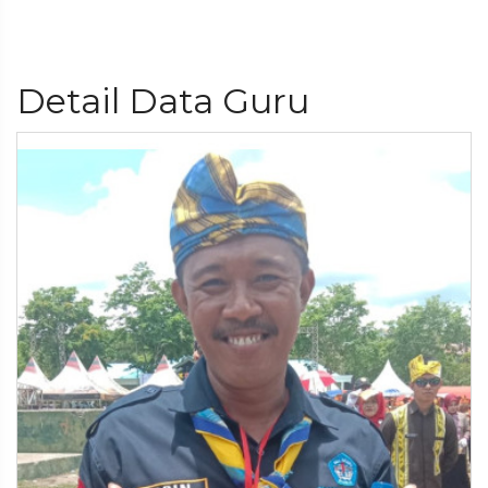
Detail Data Guru