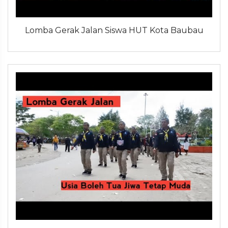
Lomba Gerak Jalan Siswa HUT Kota Baubau