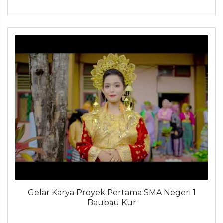
Gelar Karya Proyek Pertama SMA Negeri 1
Baubau Kur