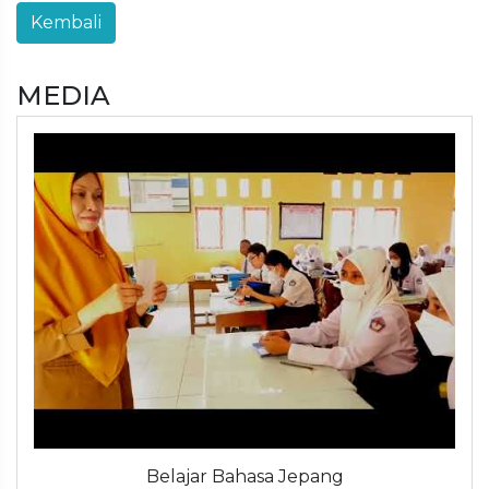
MEDIA
Belajar Bahasa Jepang