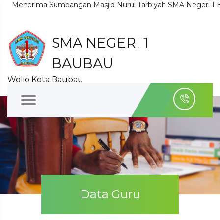
erima Sumbangan Masjid Nurul Tarbiyah SMA Negeri 1 Baubau 
SMA NEGERI 1
BAUBAU
Wolio Kota Baubau
Data Guru