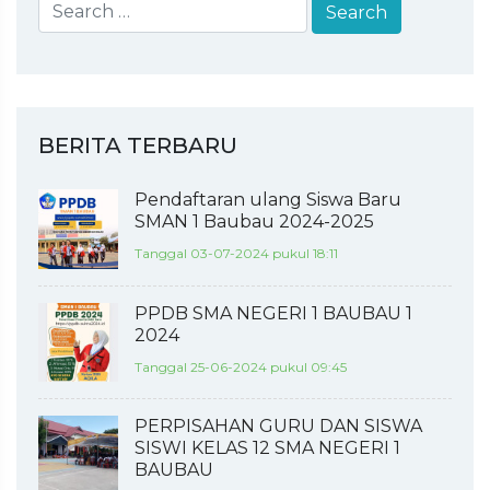
BERITA TERBARU
Pendaftaran ulang Siswa Baru
SMAN 1 Baubau 2024-2025
Tanggal 03-07-2024 pukul 18:11
PPDB SMA NEGERI 1 BAUBAU 1
2024
Tanggal 25-06-2024 pukul 09:45
PERPISAHAN GURU DAN SISWA
SISWI KELAS 12 SMA NEGERI 1
BAUBAU