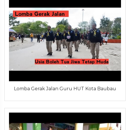
Lomba Gerak Jalan Guru HUT Kota Baubau