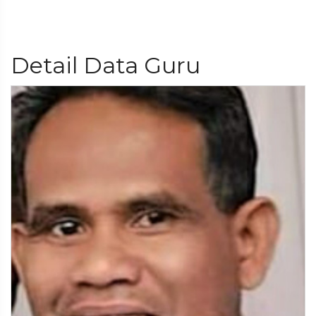
Detail Data Guru