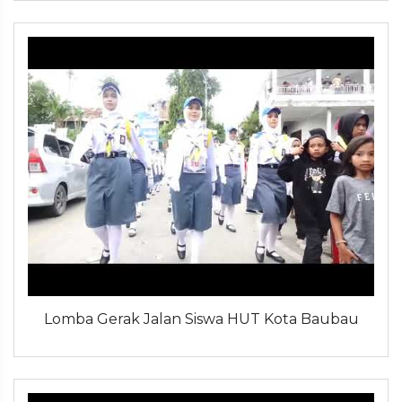
Lomba Gerak Jalan Siswa HUT Kota Baubau