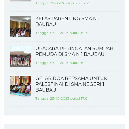
Tanggal 25-05-2024 pukul 18:53
KELAS PARENTING SMA N 1
BAUBAU
Tanggal 03-11-2023 pukul 18:29
UPACARA PERINGATAN SUMPAH
PEMUDA DI SMA N 1 BAUBAU
Tanggal 03-11-2023 pukul 18:21
GELAR DOA BERSAMA UNTUK
PALESTINA!! DI SMA NEGERI 1
BAUBAU
Tanggal 23-10-2023 pukul 17:04