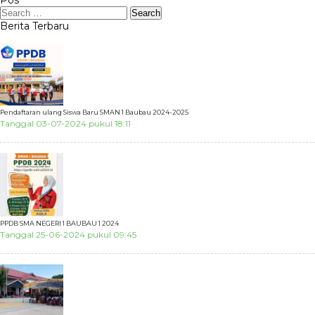
Berita Terbaru
Pendaftaran ulang Siswa Baru SMAN 1 Baubau 2024-2025
Tanggal 03-07-2024 pukul 18:11
PPDB SMA NEGERI 1 BAUBAU 1 2024
Tanggal 25-06-2024 pukul 09:45