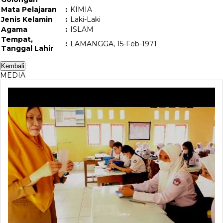
Mata Pelajaran
:
KIMIA
Jenis Kelamin
:
Laki-Laki
Agama
:
ISLAM
Tempat,
:
LAMANGGA, 15-Feb-1971
Tanggal Lahir
MEDIA