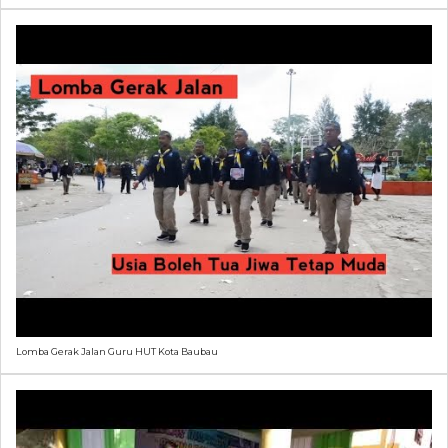
Lomba Gerak Jalan Guru HUT Kota Baubau