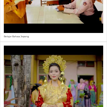
Belajar Bahasa Jepang