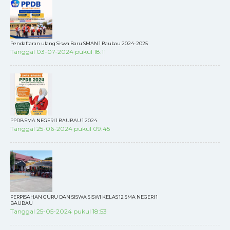
Pendaftaran ulang Siswa Baru SMAN 1 Baubau 2024-2025
Tanggal 03-07-2024 pukul 18:11
PPDB SMA NEGERI 1 BAUBAU 1 2024
Tanggal 25-06-2024 pukul 09:45
PERPISAHAN GURU DAN SISWA SISWI KELAS 12 SMA NEGERI 1
BAUBAU
Tanggal 25-05-2024 pukul 18:53