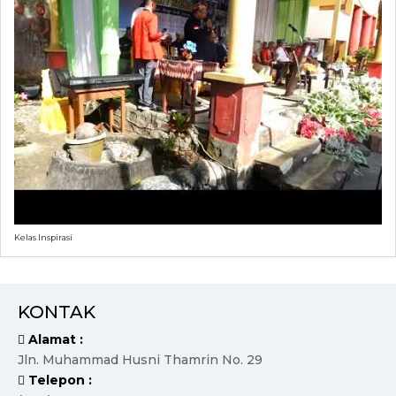
Kelas Inspirasi
KONTAK
Alamat :
Jln. Muhammad Husni Thamrin No. 29
Telepon :