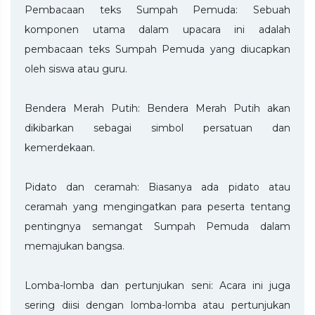
Pembacaan teks Sumpah Pemuda: Sebuah
komponen utama dalam upacara ini adalah
pembacaan teks Sumpah Pemuda yang diucapkan
oleh siswa atau guru.
Bendera Merah Putih: Bendera Merah Putih akan
dikibarkan sebagai simbol persatuan dan
kemerdekaan.
Pidato dan ceramah: Biasanya ada pidato atau
ceramah yang mengingatkan para peserta tentang
pentingnya semangat Sumpah Pemuda dalam
memajukan bangsa.
Lomba-lomba dan pertunjukan seni: Acara ini juga
sering diisi dengan lomba-lomba atau pertunjukan