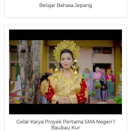
Belajar Bahasa Jepang
Gelar Karya Proyek Pertama SMA Negeri 1
Baubau Kur