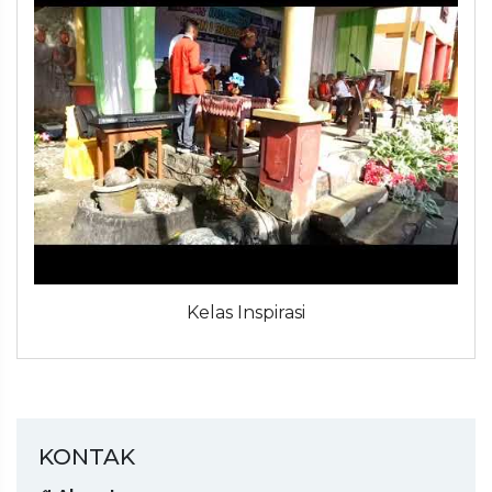
Kelas Inspirasi
KONTAK