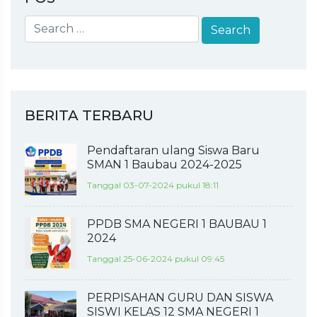
BERITA TERBARU
Pendaftaran ulang Siswa Baru
SMAN 1 Baubau 2024-2025
Tanggal 03-07-2024 pukul 18:11
PPDB SMA NEGERI 1 BAUBAU 1
2024
Tanggal 25-06-2024 pukul 09:45
PERPISAHAN GURU DAN SISWA
SISWI KELAS 12 SMA NEGERI 1